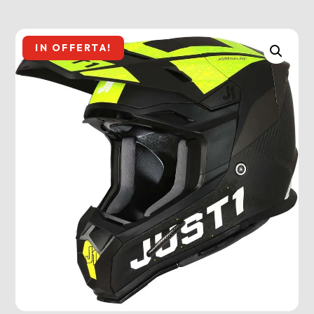
IN OFFERTA!