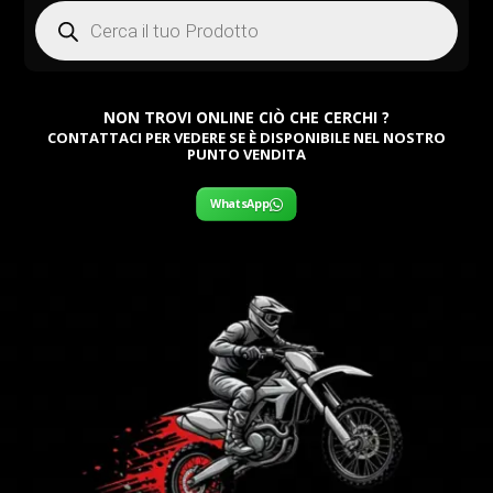
Products
search
NON TROVI ONLINE CIÒ CHE CERCHI ?
CONTATTACI PER VEDERE SE È DISPONIBILE NEL NOSTRO
PUNTO VENDITA
WhatsApp