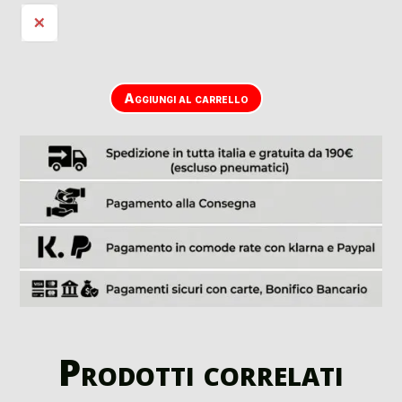
M
Aggiungi al carrello
Prodotti correlati