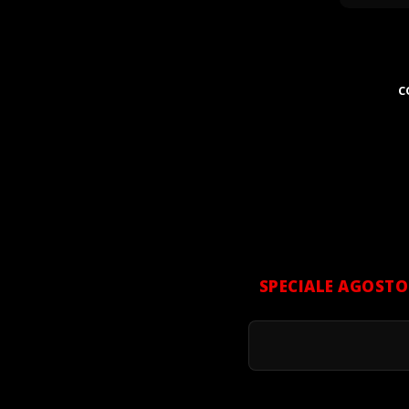
C
SPECIALE AGOSTO