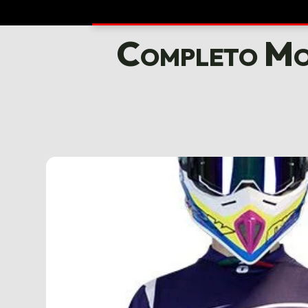
Completo Mo