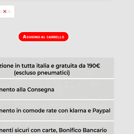
6-XXXL
Aggiungi al carrello