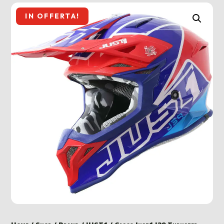
IN OFFERTA!