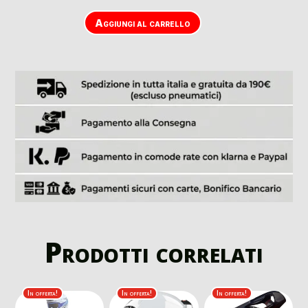
Aggiungi al carrello
Prodotti correlati
In offerta!
In offerta!
In offerta!