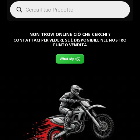
Products
search
NON TROVI ONLINE CIÒ CHE CERCHI ?
CONTATTACI PER VEDERE SE È DISPONIBILE NEL NOSTRO
PUNTO VENDITA
WhatsApp