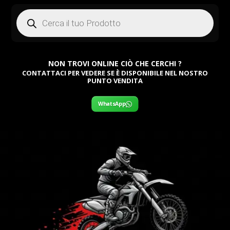
Products
search
NON TROVI ONLINE CIÒ CHE CERCHI ?
CONTATTACI PER VEDERE SE È DISPONIBILE NEL NOSTRO
PUNTO VENDITA
WhatsApp