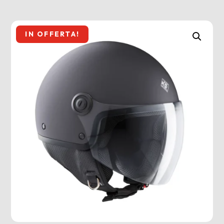
IN OFFERTA!