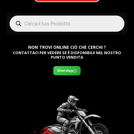
Products
search
NON TROVI ONLINE CIÒ CHE CERCHI ?
CONTATTACI PER VEDERE SE È DISPONIBILE NEL NOSTRO
PUNTO VENDITA
WhatsApp