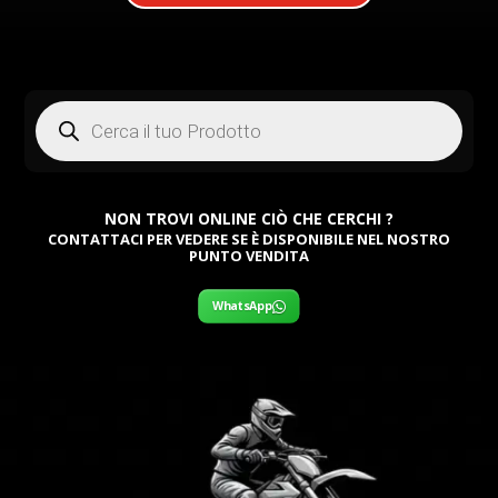
Products
search
NON TROVI ONLINE CIÒ CHE CERCHI ?
CONTATTACI PER VEDERE SE È DISPONIBILE NEL NOSTRO
PUNTO VENDITA
WhatsApp