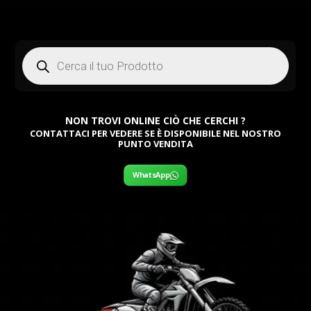
Products
search
NON TROVI ONLINE CIÒ CHE CERCHI ?
CONTATTACI PER VEDERE SE È DISPONIBILE NEL NOSTRO
PUNTO VENDITA
WhatsApp