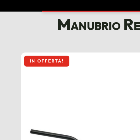
Manubrio Re
IN OFFERTA!