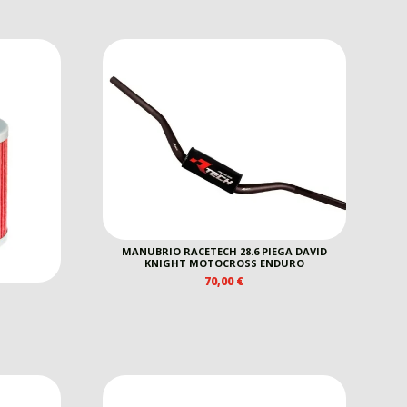
MANUBRIO RACETECH 28.6 PIEGA DAVID
KNIGHT MOTOCROSS ENDURO
70,00
€