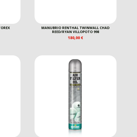
TOREX
MANUBRIO RENTHAL TWINWALL CHAD
REED/RYAN VILLOPOTO 998
180,00
€