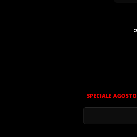
C
SPECIALE AGOSTO