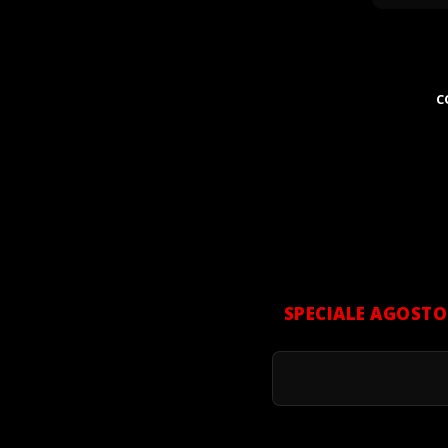
C
SPECIALE AGOSTO