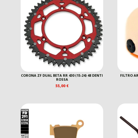
CORONA ZF DUAL BETA RR 430 (15-24) 48 DENTI
FILTRO AR
ROSSA
55,00
€