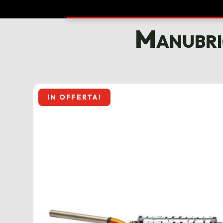
Manubri
IN OFFERTA!