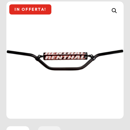
IN OFFERTA!