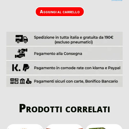
Aggiungi al carrello
Prodotti correlati