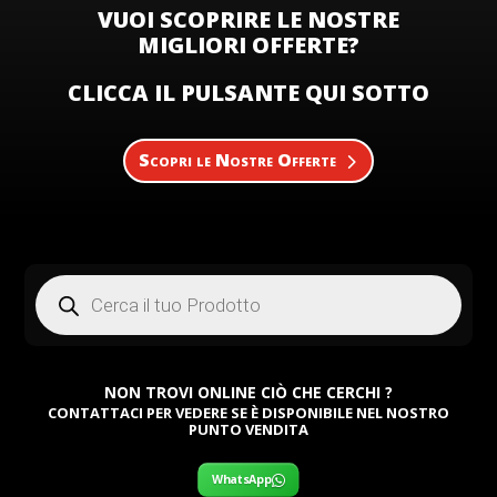
VUOI SCOPRIRE LE NOSTRE
MIGLIORI OFFERTE?
CLICCA IL PULSANTE QUI SOTTO
Scopri le Nostre Offerte
Products
search
NON TROVI ONLINE CIÒ CHE CERCHI ?
CONTATTACI PER VEDERE SE È DISPONIBILE NEL NOSTRO
PUNTO VENDITA
WhatsApp