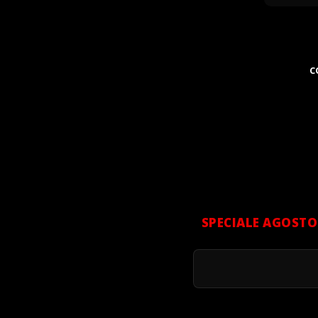
C
SPECIALE AGOSTO