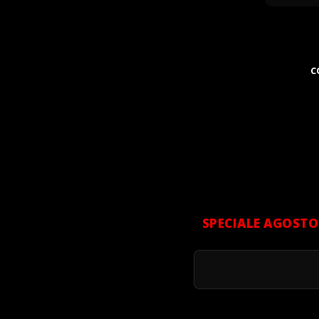
C
SPECIALE AGOSTO