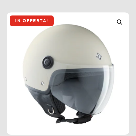
IN OFFERTA!