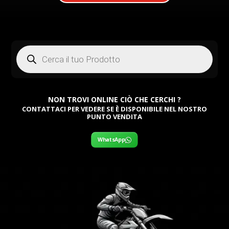
Products
search
NON TROVI ONLINE CIÒ CHE CERCHI ?
CONTATTACI PER VEDERE SE È DISPONIBILE NEL NOSTRO
PUNTO VENDITA
WhatsApp