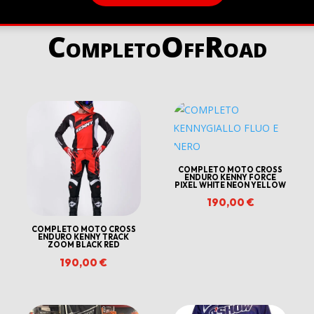
CompletoOffRoad
COMPLETO MOTO CROSS
ENDURO KENNY FORCE
PIXEL WHITE NEON YELLOW
190,00
€
COMPLETO MOTO CROSS
ENDURO KENNY TRACK
ZOOM BLACK RED
190,00
€