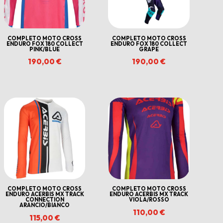
COMPLETO MOTO CROSS
COMPLETO MOTO CROSS
ENDURO FOX 180 COLLECT
ENDURO FOX 180 COLLECT
PINK/BLUE
GRAPE
190,00
€
190,00
€
COMPLETO MOTO CROSS
COMPLETO MOTO CROSS
ENDURO ACERBIS MX TRACK
ENDURO ACERBIS MX TRACK
CONNECTION
VIOLA/ROSSO
ARANCIO/BIANCO
110,00
€
115,00
€