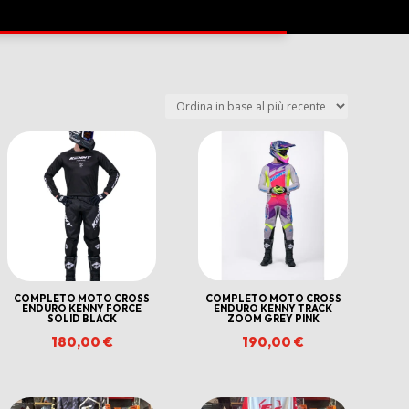
COMPLETO MOTO CROSS
COMPLETO MOTO CROSS
ENDURO KENNY FORCE
ENDURO KENNY TRACK
SOLID BLACK
ZOOM GREY PINK
180,00
€
190,00
€