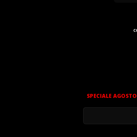
C
SPECIALE AGOSTO