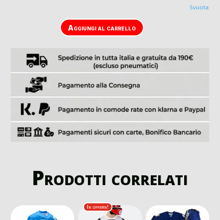
Svuota
Aggiungi al carrello
Prodotti correlati
In offerta!