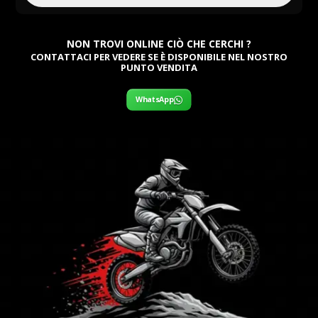
NON TROVI ONLINE CIÒ CHE CERCHI ?
CONTATTACI PER VEDERE SE È DISPONIBILE NEL NOSTRO
PUNTO VENDITA
WhatsApp