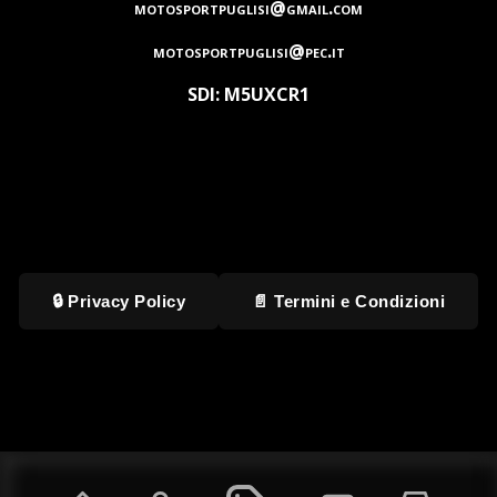
motosportpuglisi@gmail.com
motosportpuglisi@pec.it
SDI: M5UXCR1
🔒 Privacy Policy
📄 Termini e Condizioni