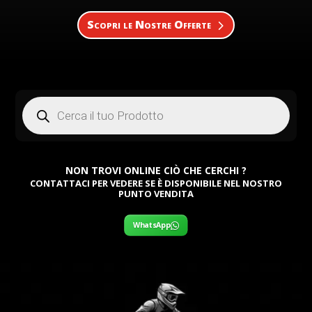
Scopri le Nostre Offerte
Products
search
NON TROVI ONLINE CIÒ CHE CERCHI ?
CONTATTACI PER VEDERE SE È DISPONIBILE NEL NOSTRO
PUNTO VENDITA
WhatsApp