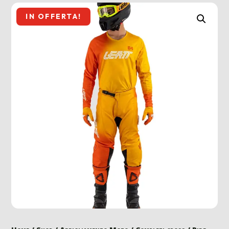
IN OFFERTA!