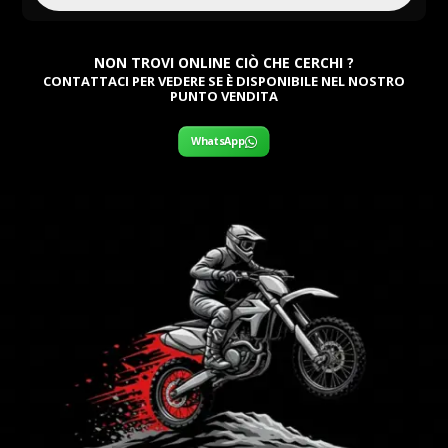
NON TROVI ONLINE CIÒ CHE CERCHI ?
CONTATTACI PER VEDERE SE È DISPONIBILE NEL NOSTRO
PUNTO VENDITA
WhatsApp