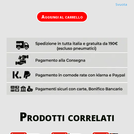
Svuota
Aggiungi al carrello
Prodotti correlati