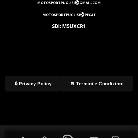
motosportpuglisi@gmail.com
motosportpuglisi@pec.it
SDI: M5UXCR1
🔒 Privacy Policy
📄 Termini e Condizioni