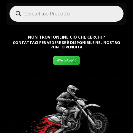
Products
search
NON TROVI ONLINE CIÒ CHE CERCHI ?
CONTATTACI PER VEDERE SE È DISPONIBILE NEL NOSTRO
PUNTO VENDITA
WhatsApp