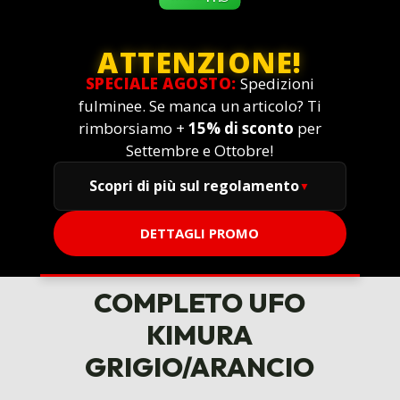
ATTENZIONE!
SPECIALE AGOSTO:
Spedizioni
fulminee. Se manca un articolo? Ti
rimborsiamo +
15% di sconto
per
Settembre e Ottobre!
Scopri di più sul regolamento
DETTAGLI PROMO
COMPLETO UFO
KIMURA
GRIGIO/ARANCIO