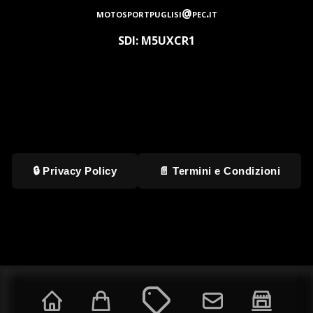
motosportpuglisi@pec.it
SDI: M5UXCR1
🔒 Privacy Policy
📄 Termini e Condizioni