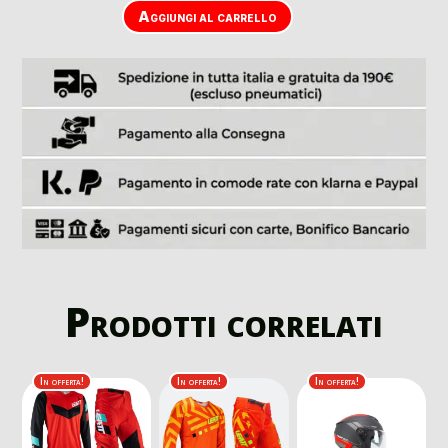
Aggiungi al carrello
Prodotti correlati
In offerta!
In offerta!
In offerta!