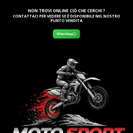
NON TROVI ONLINE CIÒ CHE CERCHI ?
CONTATTACI PER VEDERE SE È DISPONIBILE NEL NOSTRO
PUNTO VENDITA
WhatsApp