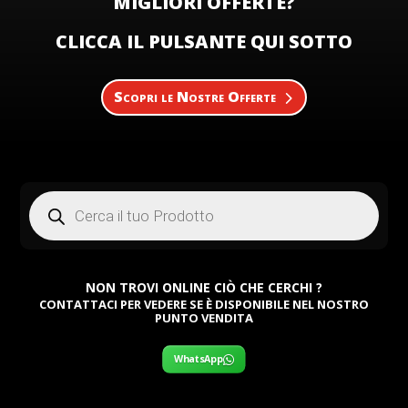
MIGLIORI OFFERTE?
CLICCA IL PULSANTE QUI SOTTO
Scopri le Nostre Offerte
Products
search
NON TROVI ONLINE CIÒ CHE CERCHI ?
CONTATTACI PER VEDERE SE È DISPONIBILE NEL NOSTRO
PUNTO VENDITA
WhatsApp