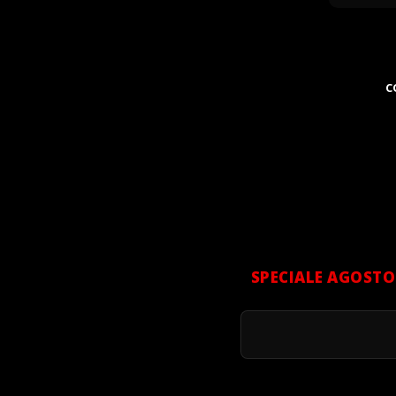
C
SPECIALE AGOSTO