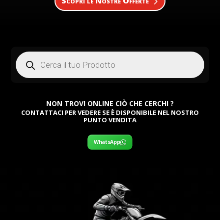
Scopri le Nostre Offerte
Products
search
NON TROVI ONLINE CIÒ CHE CERCHI ?
CONTATTACI PER VEDERE SE È DISPONIBILE NEL NOSTRO
PUNTO VENDITA
WhatsApp