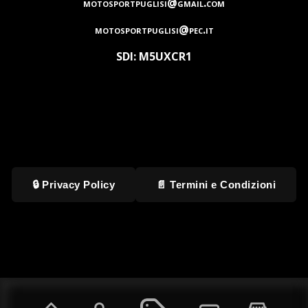
motosportpuglisi@gmail.com
motosportpuglisi@pec.it
SDI: M5UXCR1
🔒 Privacy Policy
📄 Termini e Condizioni