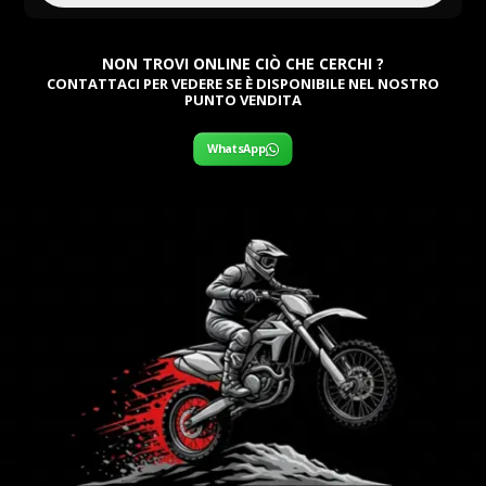
NON TROVI ONLINE CIÒ CHE CERCHI ?
CONTATTACI PER VEDERE SE È DISPONIBILE NEL NOSTRO
PUNTO VENDITA
WhatsApp