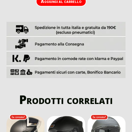
Aggiungi al carrello
Prodotti correlati
In offerta!
In offerta!