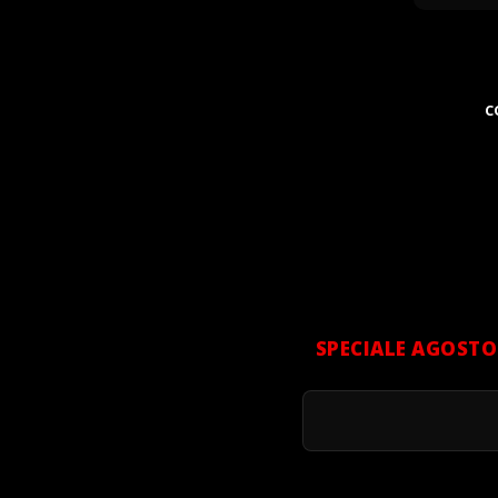
C
SPECIALE AGOSTO