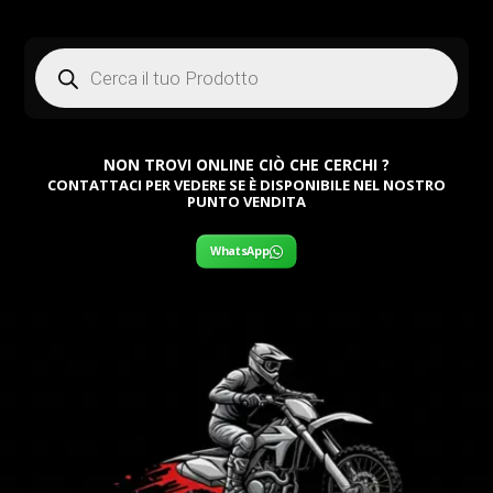
Products
search
NON TROVI ONLINE CIÒ CHE CERCHI ?
CONTATTACI PER VEDERE SE È DISPONIBILE NEL NOSTRO
PUNTO VENDITA
WhatsApp