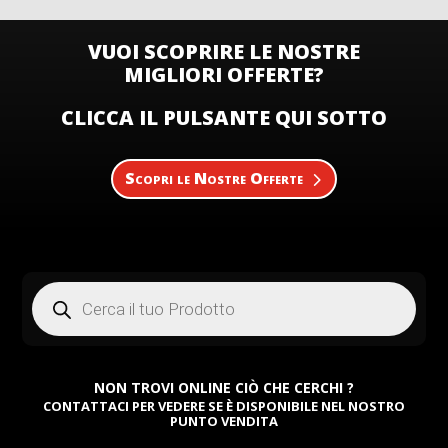
VUOI SCOPRIRE LE NOSTRE
MIGLIORI OFFERTE?
CLICCA IL PULSANTE QUI SOTTO
Scopri le Nostre Offerte
Products
search
NON TROVI ONLINE CIÒ CHE CERCHI ?
CONTATTACI PER VEDERE SE È DISPONIBILE NEL NOSTRO
PUNTO VENDITA