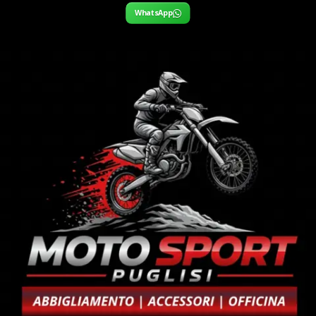
WhatsApp