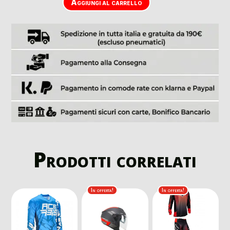
Aggiungi al carrello
Prodotti correlati
In offerta!
In offerta!