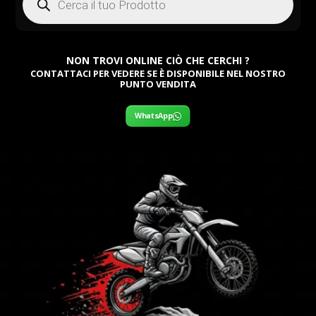
NON TROVI ONLINE CIÒ CHE CERCHI ?
CONTATTACI PER VEDERE SE È DISPONIBILE NEL NOSTRO
PUNTO VENDITA
WhatsApp