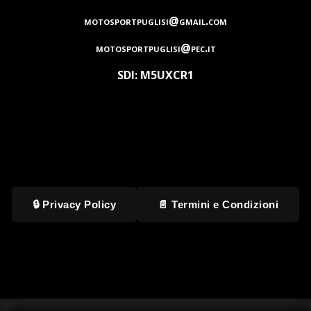
motosportpuglisi@gmail.com
motosportpuglisi@pec.it
SDI: M5UXCR1
🔒 Privacy Policy
📄 Termini e Condizioni