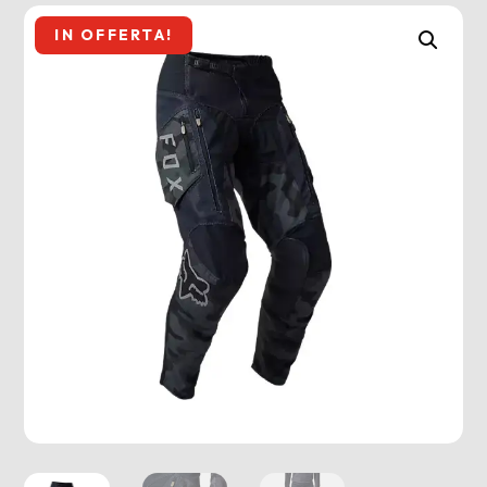
IN OFFERTA!