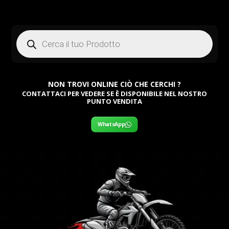
Products
search
NON TROVI ONLINE CIÒ CHE CERCHI ?
CONTATTACI PER VEDERE SE È DISPONIBILE NEL NOSTRO
PUNTO VENDITA
WhatsApp