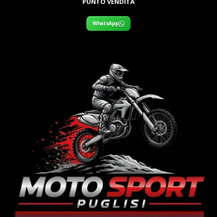
PUNTO VENDITA
WhatsApp