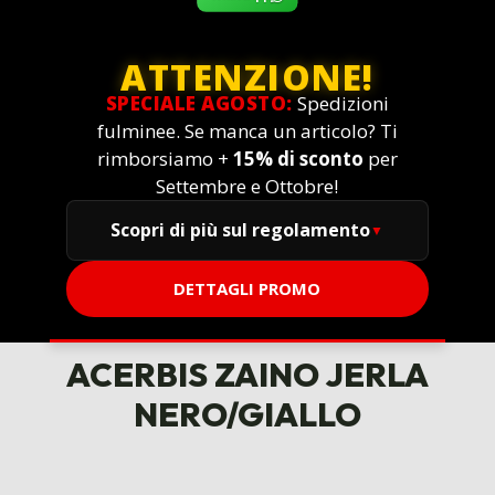
ATTENZIONE!
SPECIALE AGOSTO:
Spedizioni
fulminee. Se manca un articolo? Ti
rimborsiamo +
15% di sconto
per
Settembre e Ottobre!
Scopri di più sul regolamento
DETTAGLI PROMO
ACERBIS ZAINO JERLA
NERO/GIALLO