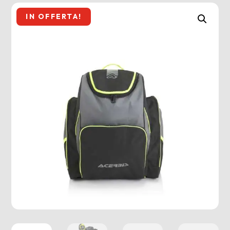
IN OFFERTA!