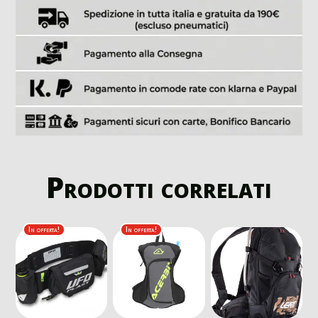
Prodotti correlati
In offerta!
In offerta!