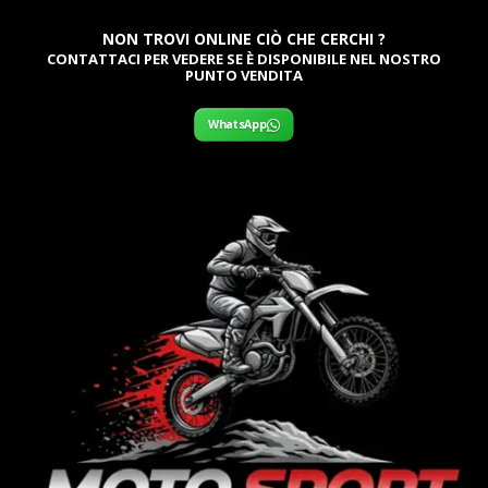
NON TROVI ONLINE CIÒ CHE CERCHI ?
CONTATTACI PER VEDERE SE È DISPONIBILE NEL NOSTRO
PUNTO VENDITA
WhatsApp