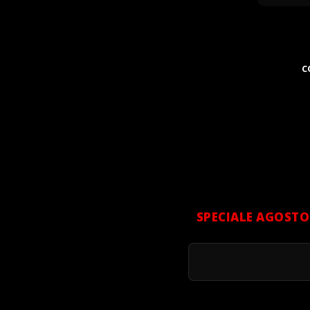
C
SPECIALE AGOSTO