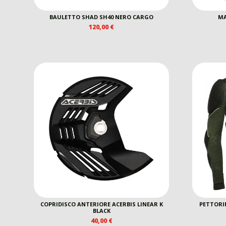
BAULETTO SHAD SH40 NERO CARGO
MA
120,00
€
COPRIDISCO ANTERIORE ACERBIS LINEAR K
PETTORIN
BLACK
40,00
€