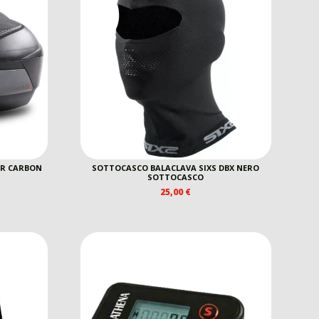
ER CARBON
SOTTOCASCO BALACLAVA SIXS DBX NERO
SOTTOCASCO
25,00
€