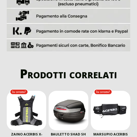
Prodotti correlati
In offerta!
In offerta!
ZAINO ACERBIS X-
BAULETTO SHAD SH
MARSUPIO ACERBIS