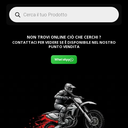
Products
search
NON TROVI ONLINE CIÒ CHE CERCHI ?
CONTATTACI PER VEDERE SE È DISPONIBILE NEL NOSTRO
PUNTO VENDITA
WhatsApp