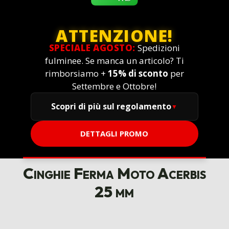
ATTENZIONE!
SPECIALE AGOSTO:
Spedizioni
fulminee. Se manca un articolo? Ti
rimborsiamo +
15% di sconto
per
Settembre e Ottobre!
Scopri di più sul regolamento
DETTAGLI PROMO
Cinghie Ferma Moto Acerbis
25 mm