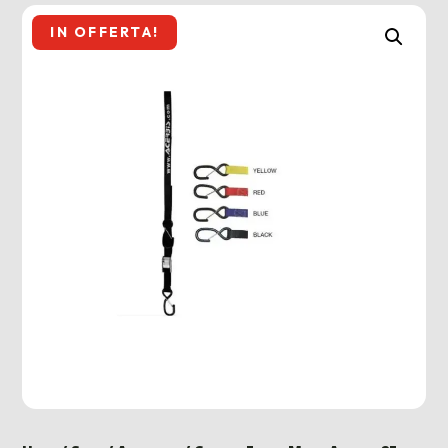
IN OFFERTA!