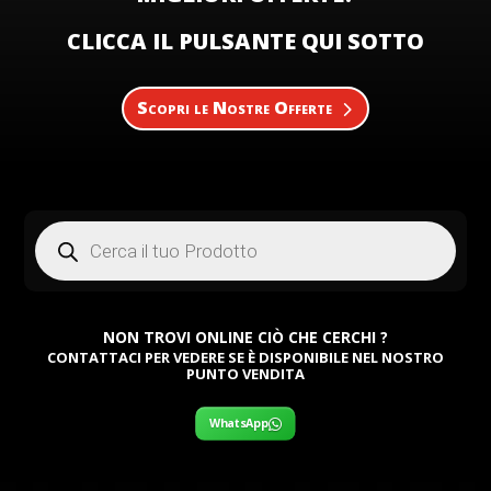
CLICCA IL PULSANTE QUI SOTTO
Scopri le Nostre Offerte
Products
search
NON TROVI ONLINE CIÒ CHE CERCHI ?
CONTATTACI PER VEDERE SE È DISPONIBILE NEL NOSTRO
PUNTO VENDITA
WhatsApp