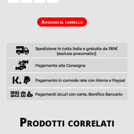
Aggiungi al carrello
Prodotti correlati