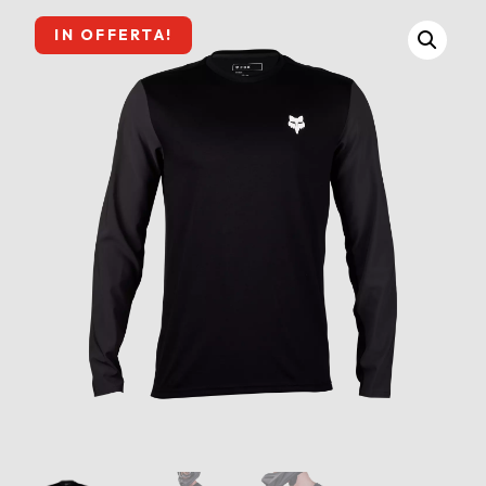
IN OFFERTA!