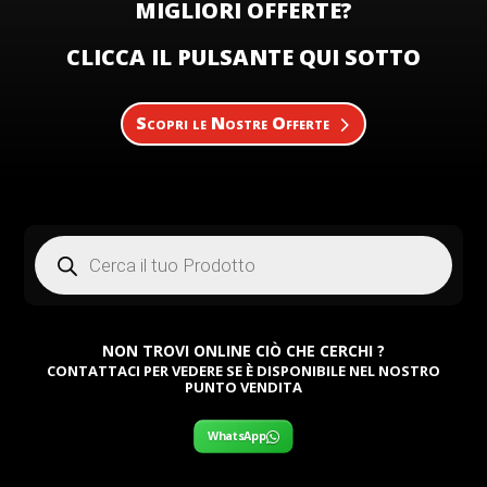
MIGLIORI OFFERTE?
CLICCA IL PULSANTE QUI SOTTO
Scopri le Nostre Offerte
Products
search
NON TROVI ONLINE CIÒ CHE CERCHI ?
CONTATTACI PER VEDERE SE È DISPONIBILE NEL NOSTRO
PUNTO VENDITA
WhatsApp