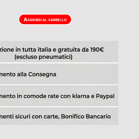
Aggiungi al carrello