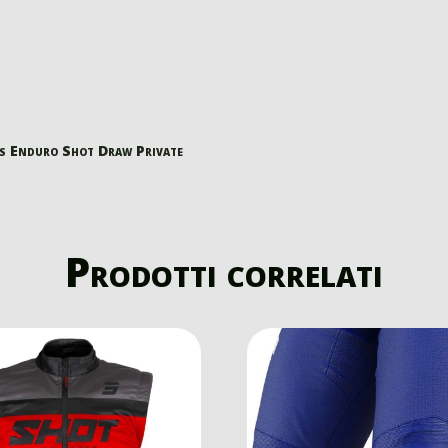
s Enduro Shot Draw Private
Prodotti correlati