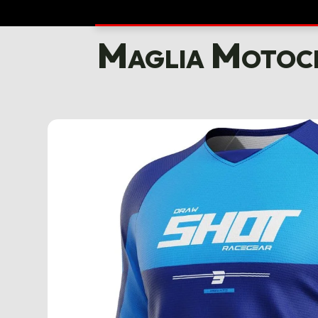
Maglia Motocr