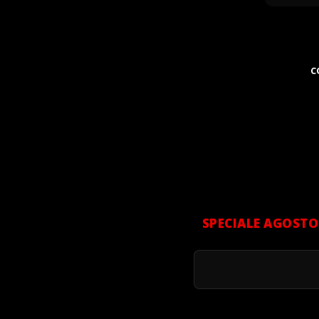
C
SPECIALE AGOSTO