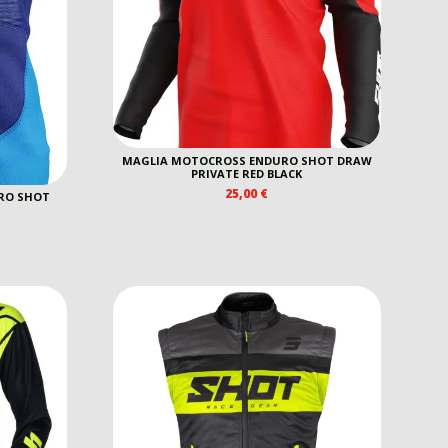
MAGLIA MOTOCROSS ENDURO SHOT DRAW
PRIVATE RED BLACK
25,00
€
RO SHOT