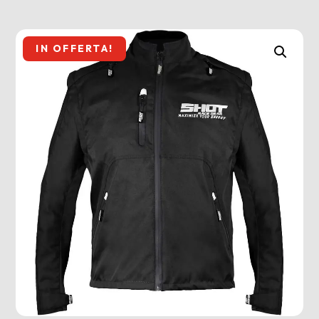
IN OFFERTA!