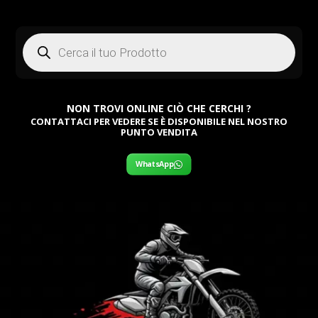
Products
search
NON TROVI ONLINE CIÒ CHE CERCHI ?
CONTATTACI PER VEDERE SE È DISPONIBILE NEL NOSTRO
PUNTO VENDITA
WhatsApp