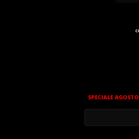
C
SPECIALE AGOSTO