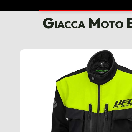
Giacca Moto 