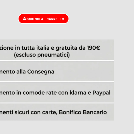
Aggiungi al carrello