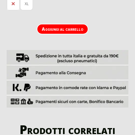
M
XL
Aggiungi al carrello
Prodotti correlati