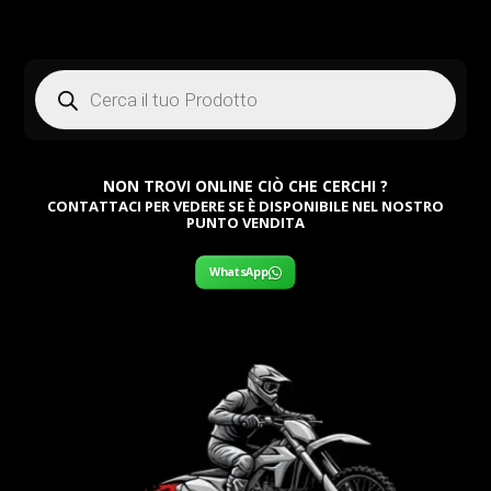
Products
search
NON TROVI ONLINE CIÒ CHE CERCHI ?
CONTATTACI PER VEDERE SE È DISPONIBILE NEL NOSTRO
PUNTO VENDITA
WhatsApp