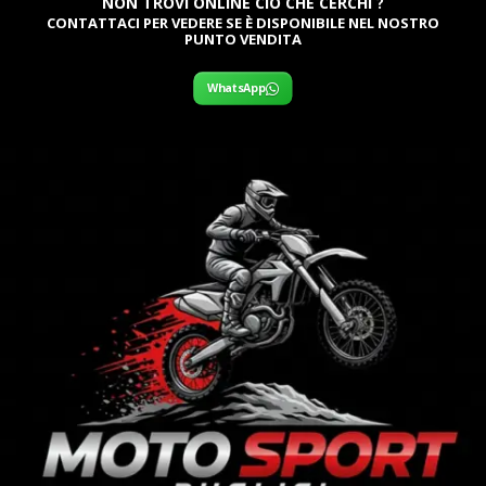
NON TROVI ONLINE CIÒ CHE CERCHI ?
CONTATTACI PER VEDERE SE È DISPONIBILE NEL NOSTRO
PUNTO VENDITA
WhatsApp