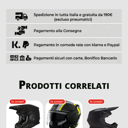
Prodotti correlati
In offerta!
In offerta!
In offerta!