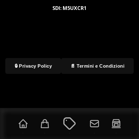
SDI: M5UXCR1
🔒 Privacy Policy
📄 Termini e Condizioni