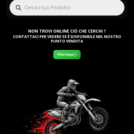
Products
search
NON TROVI ONLINE CIÒ CHE CERCHI ?
CONTATTACI PER VEDERE SE È DISPONIBILE NEL NOSTRO
PUNTO VENDITA
WhatsApp