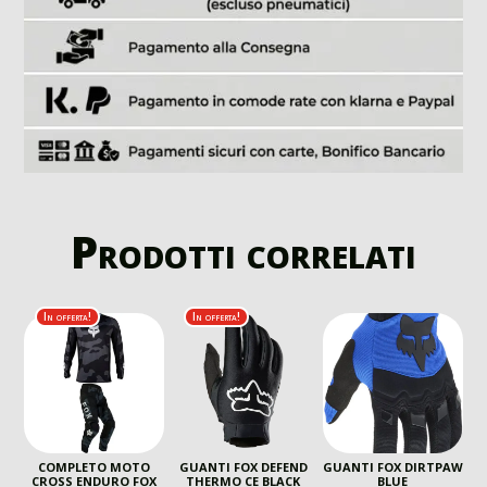
Prodotti correlati
In offerta!
In offerta!
COMPLETO MOTO
GUANTI FOX DEFEND
GUANTI FOX DIRTPAW
CROSS ENDURO FOX
THERMO CE BLACK
BLUE