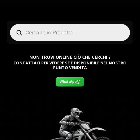
Products
search
NON TROVI ONLINE CIÒ CHE CERCHI ?
CONTATTACI PER VEDERE SE È DISPONIBILE NEL NOSTRO
PUNTO VENDITA
WhatsApp