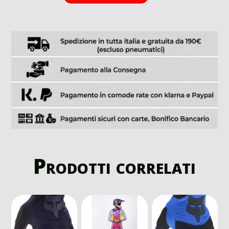
Prodotti correlati