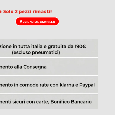
 Solo 2 pezzi rimasti!
Aggiungi al carrello