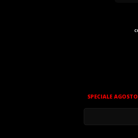
C
SPECIALE AGOSTO