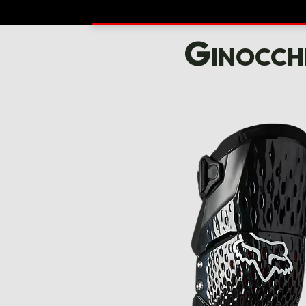
Ginocch