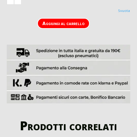
Svuota
Aggiungi al carrello
Prodotti correlati