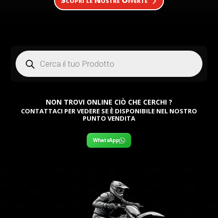
Scopri le Nostre Offerte
Products
search
NON TROVI ONLINE CIÒ CHE CERCHI ?
CONTATTACI PER VEDERE SE È DISPONIBILE NEL NOSTRO
PUNTO VENDITA
WhatsApp