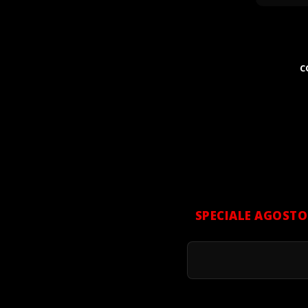
C
SPECIALE AGOSTO