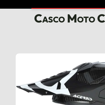
Casco Moto C