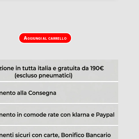
Aggiungi al carrello