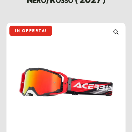
IN OFFERTA!