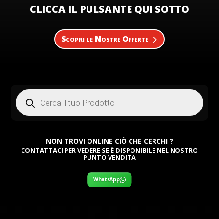
CLICCA IL PULSANTE QUI SOTTO
Scopri le Nostre Offerte
Products
search
NON TROVI ONLINE CIÒ CHE CERCHI ?
CONTATTACI PER VEDERE SE È DISPONIBILE NEL NOSTRO
PUNTO VENDITA
WhatsApp