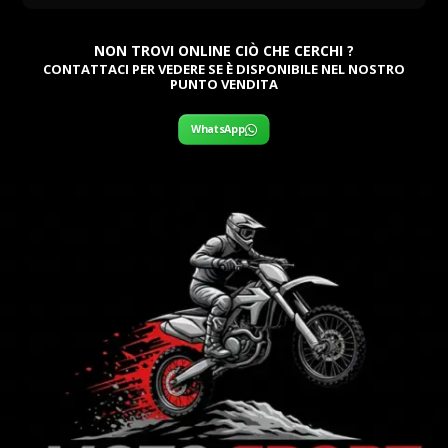
NON TROVI ONLINE CIÒ CHE CERCHI ?
CONTATTACI PER VEDERE SE È DISPONIBILE NEL NOSTRO
PUNTO VENDITA
WhatsApp