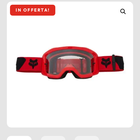
IN OFFERTA!