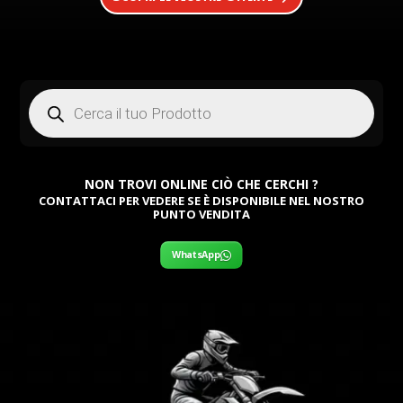
Products
search
NON TROVI ONLINE CIÒ CHE CERCHI ?
CONTATTACI PER VEDERE SE È DISPONIBILE NEL NOSTRO
PUNTO VENDITA
WhatsApp