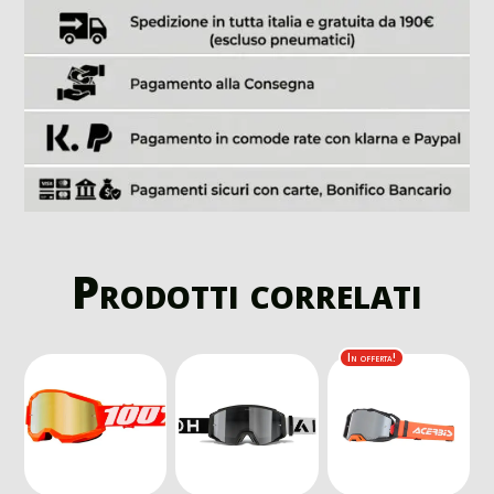
Prodotti correlati
In offerta!