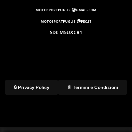
motosportpuglisi@gmail.com
motosportpuglisi@pec.it
SDI: M5UXCR1
🔒 Privacy Policy
📄 Termini e Condizioni