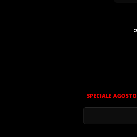
C
SPECIALE AGOSTO