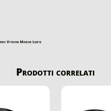
bis Vitrion Mirror Lente
Prodotti correlati