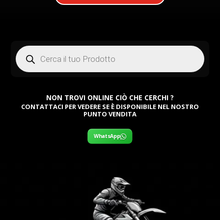
Products
search
NON TROVI ONLINE CIÒ CHE CERCHI ?
CONTATTACI PER VEDERE SE È DISPONIBILE NEL NOSTRO
PUNTO VENDITA
WhatsApp