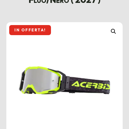
IN OFFERTA!